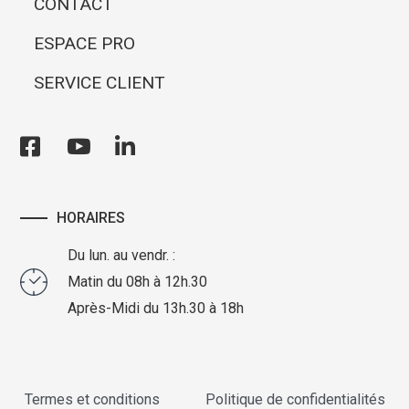
CONTACT
ESPACE PRO
SERVICE CLIENT
HORAIRES
Du lun. au vendr. :
Matin du 08h à 12h.30
Après-Midi du 13h.30 à 18h
Termes et conditions
Politique de confidentialités