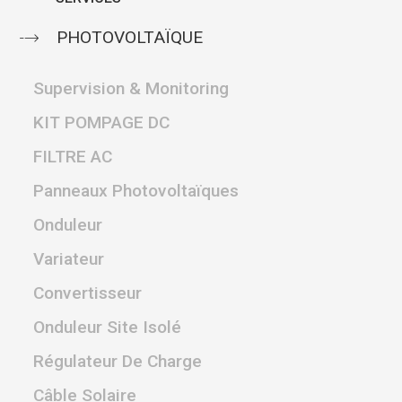
PHOTOVOLTAÏQUE
Supervision & Monitoring
KIT POMPAGE DC
FILTRE AC
Panneaux Photovoltaïques
Onduleur
Variateur
Convertisseur
Onduleur Site Isolé
Régulateur De Charge
Câble Solaire