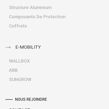
Structure Aluminium
Composants De Protection
Coffrets
E-MOBILITY
WALLBOX
ABB
SUNGROW
NOUS REJOINDRE