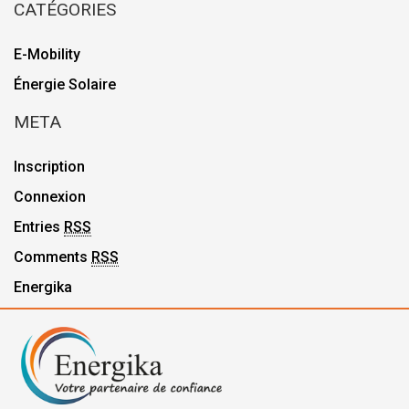
CATÉGORIES
E-Mobility
Énergie Solaire
META
Inscription
Connexion
Entries
RSS
Comments
RSS
Energika