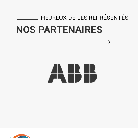
HEUREUX DE LES REPRÉSENTÉS
NOS PARTENAIRES