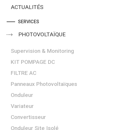
ACTUALITÉS
SERVICES
PHOTOVOLTAÏQUE
Supervision & Monitoring
KIT POMPAGE DC
FILTRE AC
Panneaux Photovoltaïques
Onduleur
Variateur
Convertisseur
Onduleur Site Isolé