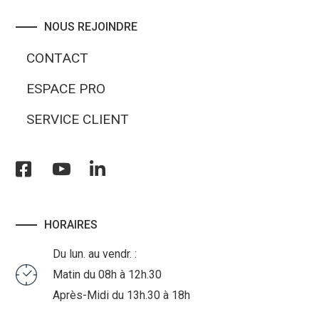
NOUS REJOINDRE
CONTACT
ESPACE PRO
SERVICE CLIENT
HORAIRES
Du lun. au vendr. :
Matin du 08h à 12h.30
Après-Midi du 13h.30 à 18h