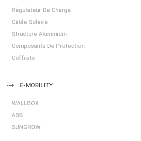
Régulateur De Charge
Câble Solaire
Structure Aluminium
Composants De Protection
Coffrets
E-MOBILITY
WALLBOX
ABB
SUNGROW