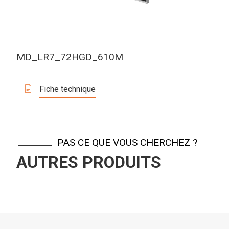
MD_LR7_72HGD_610M
Fiche technique
PAS CE QUE VOUS CHERCHEZ ?
AUTRES PRODUITS