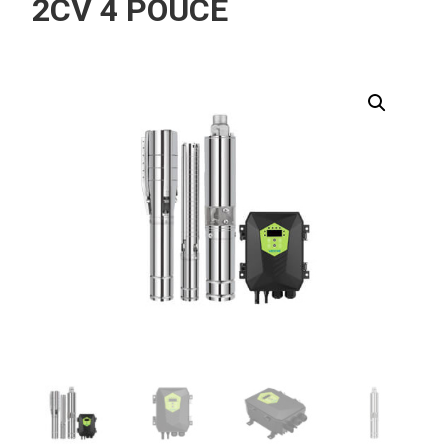
2CV 4 POUCE