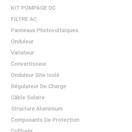
KIT POMPAGE DC
FILTRE AC
Panneaux Photovoltaïques
Onduleur
Variateur
Convertisseur
Onduleur Site Isolé
Régulateur De Charge
Câble Solaire
Structure Aluminium
Composants De Protection
Coffrets