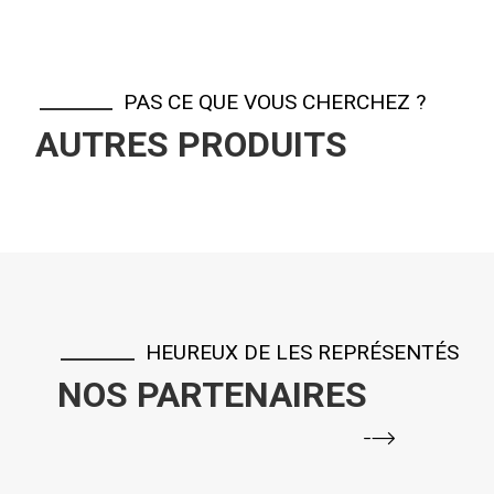
PAS CE QUE VOUS CHERCHEZ ?
AUTRES PRODUITS
HEUREUX DE LES REPRÉSENTÉS
NOS PARTENAIRES