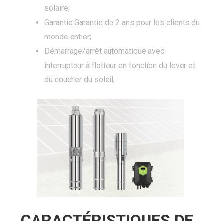
solaire;
Garantie Garantie de 2 ans pour les clients du
monde entier;
Démarrage/arrêt automatique avec
interrupteur à flotteur en fonction du lever et
du coucher du soleil;
CARACTÉRISTIQUES DE