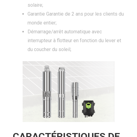
solaire;
Garantie Garantie de 2 ans pour les clients du
monde entier;
Démarrage/arrêt automatique avec
interrupteur à flotteur en fonction du lever et
du coucher du soleil;
CARACTÉRISTIQUES DE