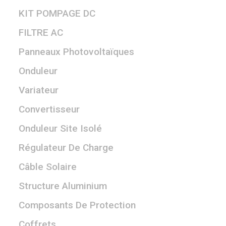
KIT POMPAGE DC
FILTRE AC
Panneaux Photovoltaïques
Onduleur
Variateur
Convertisseur
Onduleur Site Isolé
Régulateur De Charge
Câble Solaire
Structure Aluminium
Composants De Protection
Coffrets