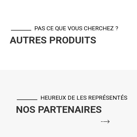
PAS CE QUE VOUS CHERCHEZ ?
AUTRES PRODUITS
HEUREUX DE LES REPRÉSENTÉS
NOS PARTENAIRES