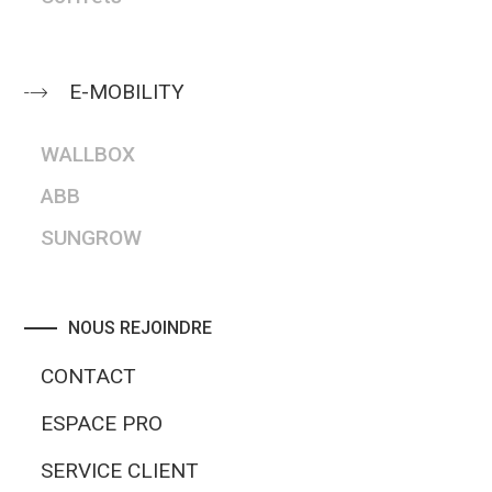
E-MOBILITY
WALLBOX
ABB
SUNGROW
NOUS REJOINDRE
CONTACT
ESPACE PRO
SERVICE CLIENT