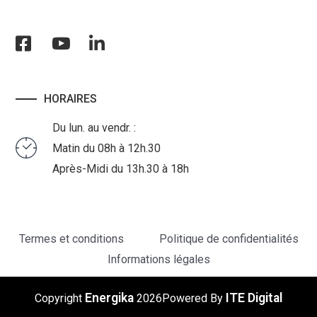
HORAIRES
Du lun. au vendr. :
Matin du 08h à 12h.30
Après-Midi du 13h.30 à 18h
Termes et conditions
Politique de confidentialités
Informations légales
Energika
ITE Digital
Copyright
2026
Powered By