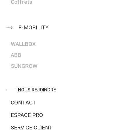
Coffrets
E-MOBILITY
WALLBOX
ABB
SUNGROW
NOUS REJOINDRE
CONTACT
ESPACE PRO
SERVICE CLIENT