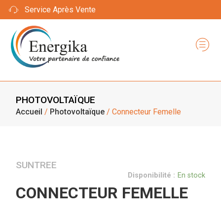
Service Après Vente
PHOTOVOLTAÏQUE
Accueil
/
Photovoltaïque
/ Connecteur Femelle
SUNTREE
Disponibilité :
En stock
CONNECTEUR FEMELLE