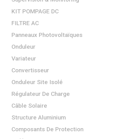
KIT POMPAGE DC
FILTRE AC
Panneaux Photovoltaïques
Onduleur
Variateur
Convertisseur
Onduleur Site Isolé
Régulateur De Charge
Câble Solaire
Structure Aluminium
Composants De Protection