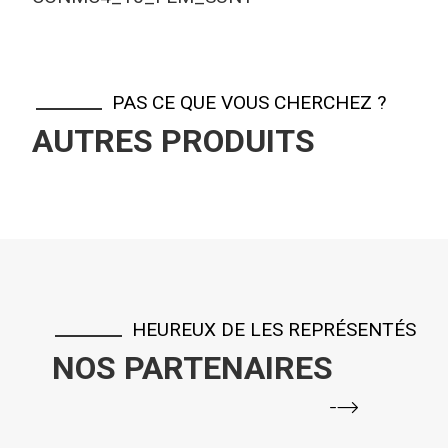
PAS CE QUE VOUS CHERCHEZ ?
AUTRES PRODUITS
HEUREUX DE LES REPRÉSENTÉS
NOS PARTENAIRES