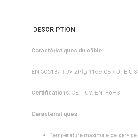
DESCRIPTION
Caractéristiques du câble
EN 50618/ TÜV 2Pfg 1169-08 / UTE C 
Certifications
: CE, TÜV, EN, RoHS
Caractéristiques
Température maximale de service 