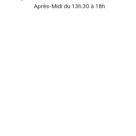
Après-Midi du 13h.30 à 18h