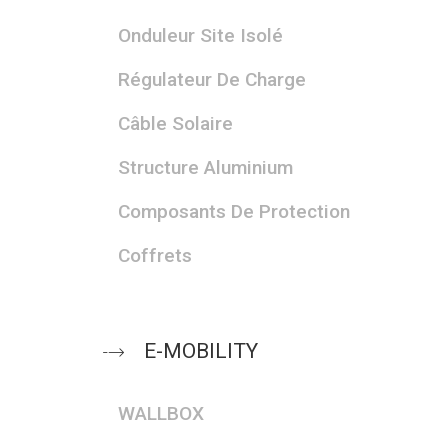
Onduleur Site Isolé
Régulateur De Charge
Câble Solaire
Structure Aluminium
Composants De Protection
Coffrets
E-MOBILITY
WALLBOX