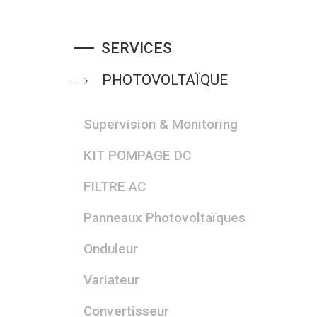
SERVICES
PHOTOVOLTAÏQUE
Supervision & Monitoring
KIT POMPAGE DC
FILTRE AC
Panneaux Photovoltaïques
Onduleur
Variateur
Convertisseur