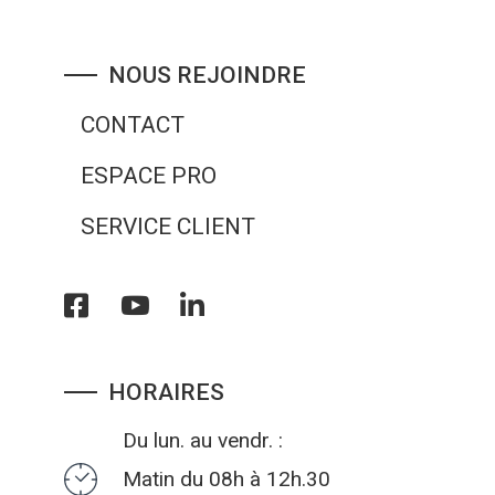
NOUS REJOINDRE
CONTACT
ESPACE PRO
SERVICE CLIENT
HORAIRES
Du lun. au vendr. :
Matin du 08h à 12h.30