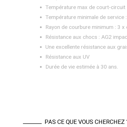
Température max de court-circuit 
Température minimale de service :
Rayon de courbure minimum : 3 x 
Résistance aux chocs : AG2 impa
Une excellente résistance aux grai
Résistance aux UV
Durée de vie estimée à 30 ans.
PAS CE QUE VOUS CHERCHEZ 