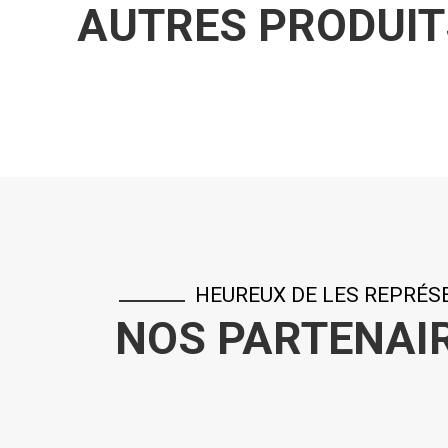
AUTRES PRODUIT
HEUREUX DE LES REPRÉS
NOS PARTENAI