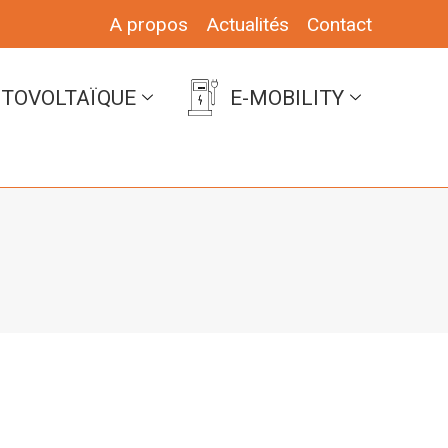
A propos
Actualités
Contact
TOVOLTAÏQUE
E-MOBILITY