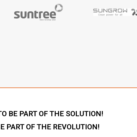
O BE PART OF THE SOLUTION!
BE PART OF THE REVOLUTION!