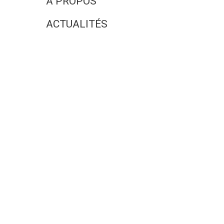
A PROPOS
ACTUALITÉS