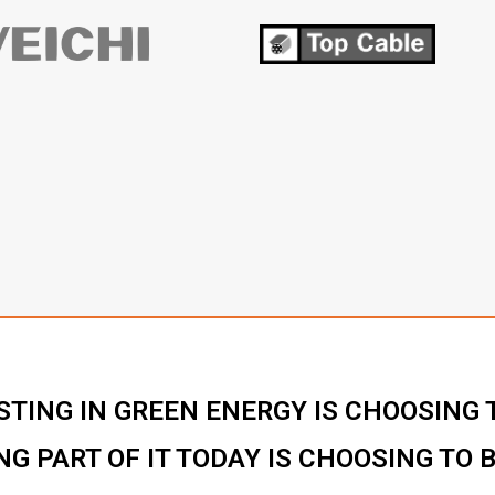
STING IN GREEN ENERGY IS CHOOSING T
NG PART OF IT TODAY IS CHOOSING TO 