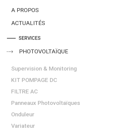
A PROPOS
ACTUALITÉS
SERVICES
PHOTOVOLTAÏQUE
Supervision & Monitoring
KIT POMPAGE DC
FILTRE AC
Panneaux Photovoltaïques
Onduleur
Variateur