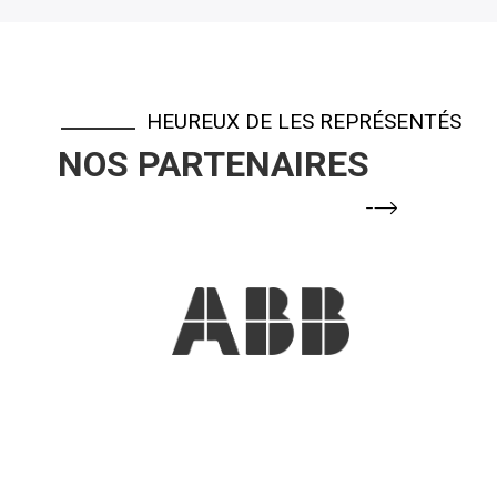
HEUREUX DE LES REPRÉSENTÉS
NOS PARTENAIRES