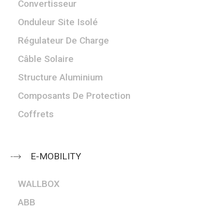
Convertisseur
Onduleur Site Isolé
Régulateur De Charge
Câble Solaire
Structure Aluminium
Composants De Protection
Coffrets
E-MOBILITY
WALLBOX
ABB