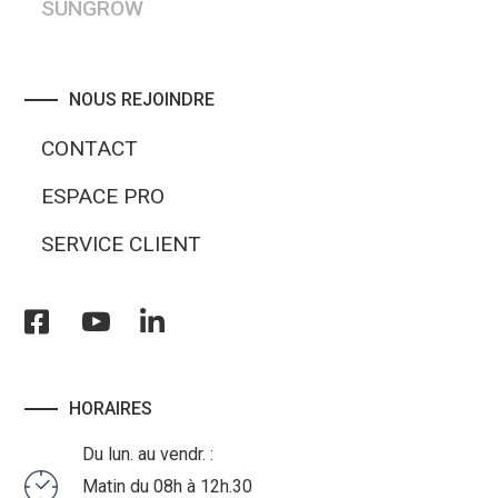
SUNGROW
NOUS REJOINDRE
CONTACT
ESPACE PRO
SERVICE CLIENT
HORAIRES
Du lun. au vendr. :
Matin du 08h à 12h.30