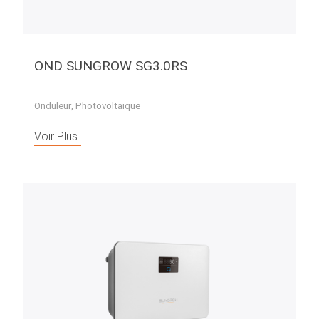
OND SUNGROW SG3.0RS
Onduleur
,
Photovoltaïque
Voir Plus