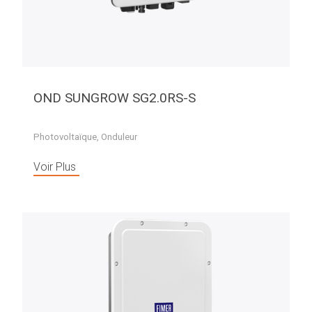
OND SUNGROW SG2.0RS-S
Photovoltaïque
,
Onduleur
Voir Plus