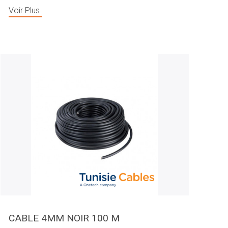
Voir Plus
CABLE 4MM NOIR 100 M