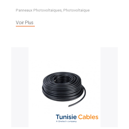
Panneaux Photovoltaïques
,
Photovoltaïque
Voir Plus