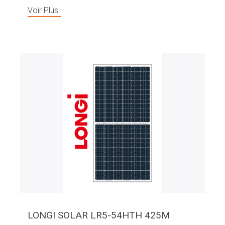
Voir Plus
LONGI SOLAR LR5-54HTH 425M