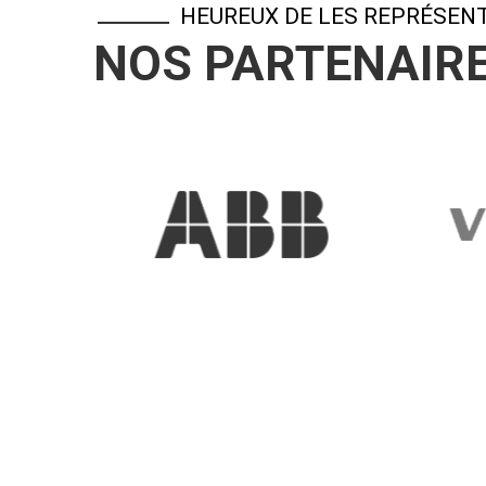
HEUREUX DE LES REPRÉSEN
NOS PARTENAIR