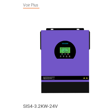
Voir Plus
SIS4-3.2KW-24V