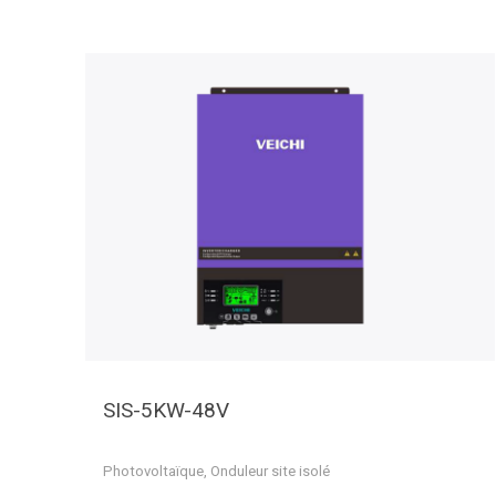
SIS-5KW-48V
Photovoltaïque
,
Onduleur site isolé