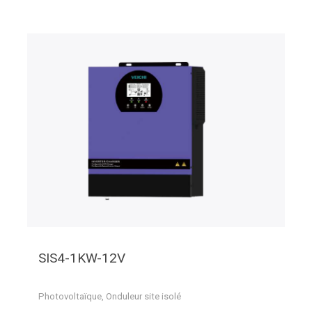
SIS4-1KW-12V
Photovoltaïque
,
Onduleur site isolé