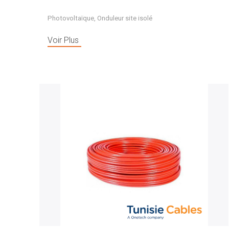
Photovoltaïque
,
Onduleur site isolé
Voir Plus