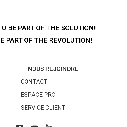
O BE PART OF THE SOLUTION!
BE PART OF THE REVOLUTION!
NOUS REJOINDRE
CONTACT
ESPACE PRO
SERVICE CLIENT