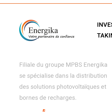
INVE
TAKI
Filiale du groupe MPBS Energika
se spécialise dans la distribution
des solutions photovoltaïques et
bornes de recharges.