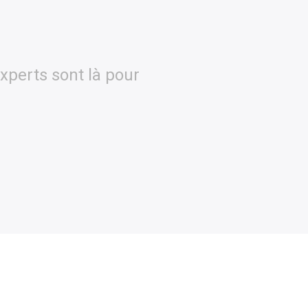
xperts sont là pour