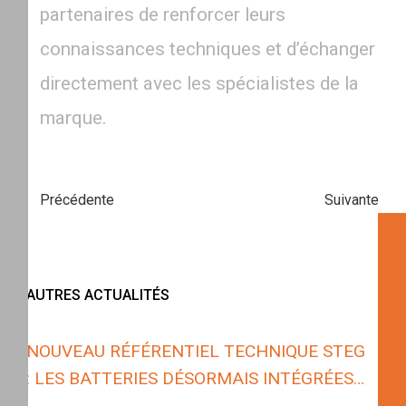
partenaires de renforcer leurs
connaissances techniques et d’échanger
directement avec les spécialistes de la
marque.
Précédente
Suivante
AUTRES ACTUALITÉS
NOUVEAU RÉFÉRENTIEL TECHNIQUE STEG
: LES BATTERIES DÉSORMAIS INTÉGRÉES
AUX INSTALLATIONS PHOTOVOLTAÏQUES