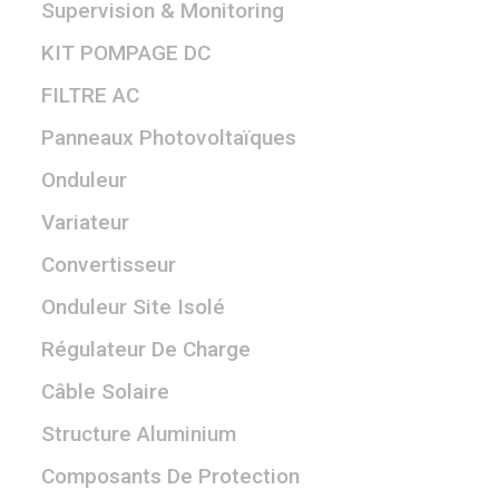
Supervision & Monitoring
KIT POMPAGE DC
FILTRE AC
Panneaux Photovoltaïques
Onduleur
Variateur
Convertisseur
Onduleur Site Isolé
Régulateur De Charge
Câble Solaire
Structure Aluminium
Composants De Protection