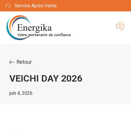
Service Après Vente
Retour
VEICHI DAY 2026
juin 4, 2026