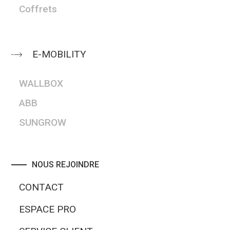
Coffrets
E-MOBILITY
WALLBOX
ABB
SUNGROW
NOUS REJOINDRE
CONTACT
ESPACE PRO